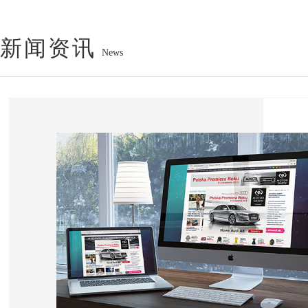
新闻资讯
News