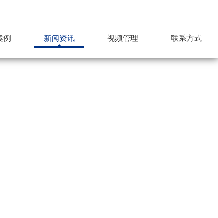
案例
新闻资讯
视频管理
联系方式
下载资源
招贤纳才