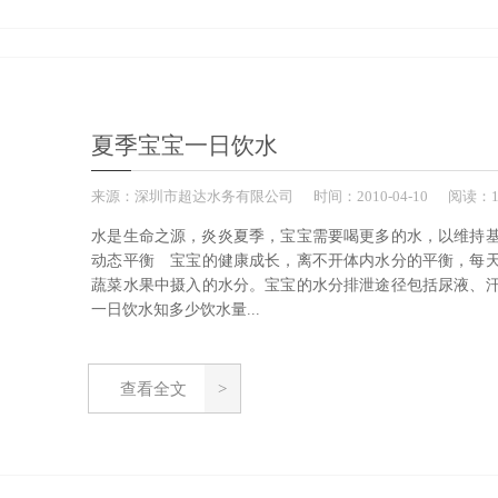
夏季宝宝一日饮水
来源：
深圳市超达水务有限公司
时间：
2010-
04-10
阅读：1
水是生命之源，炎炎夏季，宝宝需要喝更多的水，以维持
动态平衡 宝宝的健康成长，离不开体内水分的平衡，每
蔬菜水果中摄入的水分。宝宝的水分排泄途径包括尿液、
一日饮水知多少饮水量...
查看全文