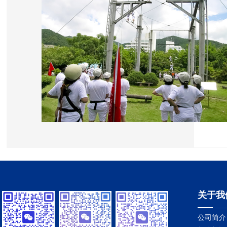
关于我
公司简介