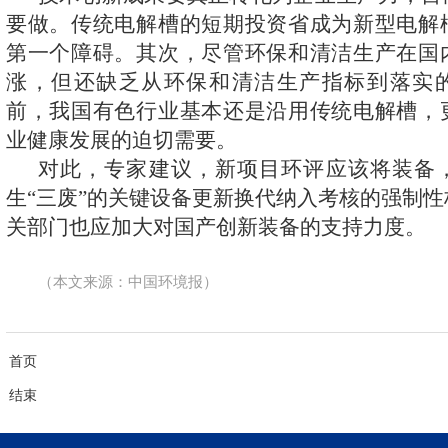
要做。传统电解槽的短期投资省成为新型电解
第一个障碍。其次，尽管环保和清洁生产在国
涨，但还缺乏从环保和清洁生产指标到落实
前，我国有色行业基本还是沿用传统电解槽，
业健康发展的迫切需要。
对此，专家建议，新项目环评应该将装备
生“三废”的关键设备更新换代纳入考核的强制
关部门也应加大对国产创新装备的支持力度。
（本文来源：中国环境报）
首页
结束