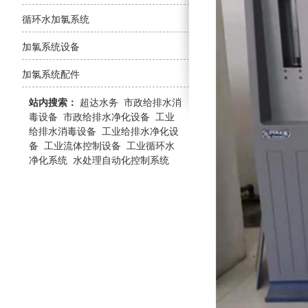
循环水加氯系统
加氯系统设备
加氯系统配件
站内搜索：
超达水务
市政给排水消
毒设备
市政给排水净化设备
工业
给排水消毒设备
工业给排水净化设
备
工业流体控制设备
工业循环水
净化系统
水处理自动化控制系统