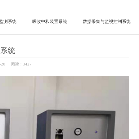
监测系统
吸收中和装置系统
数据采集与监视控制系统
氯系统
-20
阅读：3427