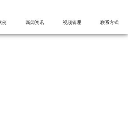
案例
新闻资讯
视频管理
联系方式
下载资源
招贤纳才